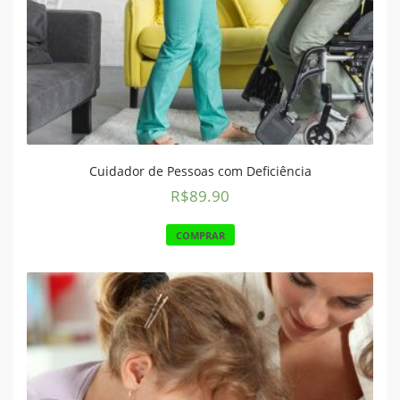
Cuidador de Pessoas com Deficiência
R$
89.90
COMPRAR