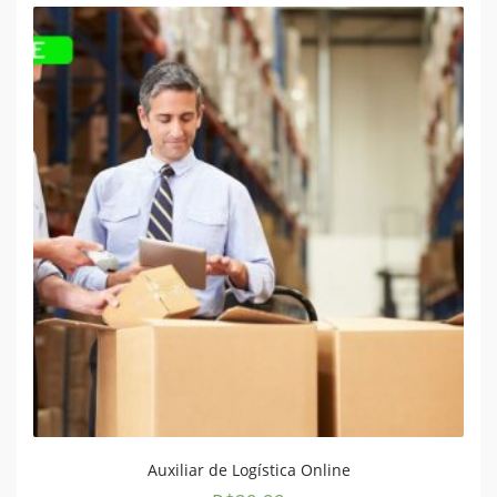
Auxiliar de Logística Online