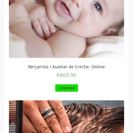
Berçarista / Auxiliar de Creche- Online
R$
69.90
COMPRAR