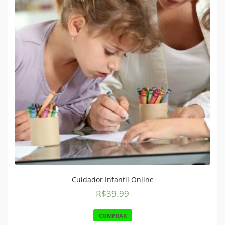
Cuidador Infantil Online
R$
39.99
COMPRAR