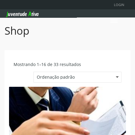
LOGIN
Shop
Mostrando 1–16 de 33 resultados