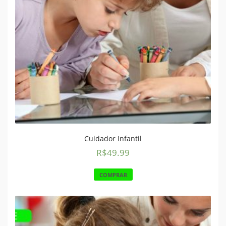
Cuidador Infantil
R$
49.99
COMPRAR