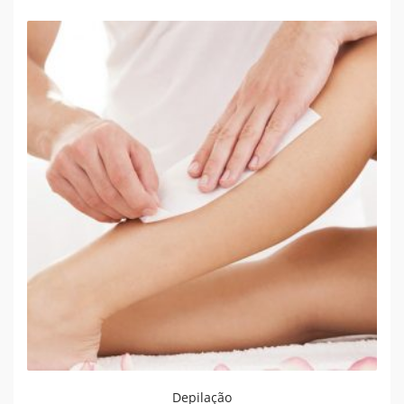
Depilação