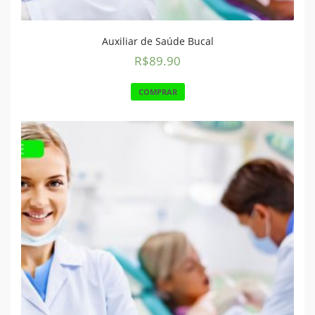
Auxiliar de Saúde Bucal
R$
89.90
COMPRAR