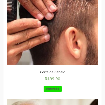
Corte de Cabelo
R$
99.90
COMPRAR