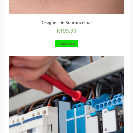
Designer de Sobrancelhas
R$
99.90
COMPRAR