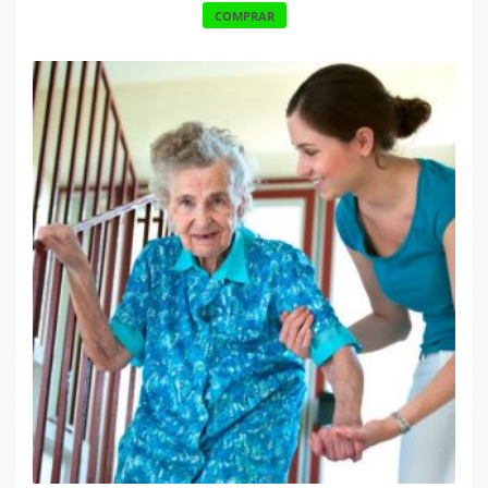
COMPRAR