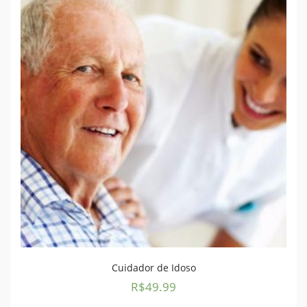
Cuidador de Idoso
R$
49.99