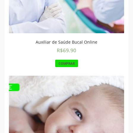
Auxiliar de Saúde Bucal Online
R$
69.90
COMPRAR