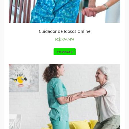
Cuidador de Idosos Online
R$
39.99
COMPRAR