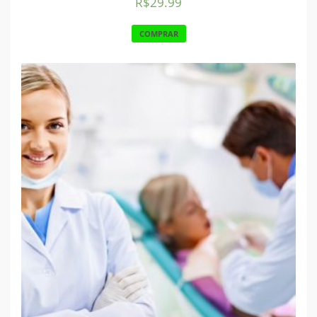
R$
29.99
COMPRAR