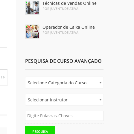
Técnicas de Vendas Online
POR JUVENTUDE ATIVA
Operador de Caixa Online
POR JUVENTUDE ATIVA
PESQUISA DE CURSO AVANÇADO
SES
Selecione Categoria do Curso
Selecionar Instrutor