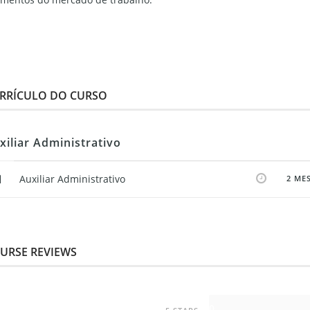
RRÍCULO DO CURSO
xiliar Administrativo
Auxiliar Administrativo
2 ME
URSE REVIEWS
0