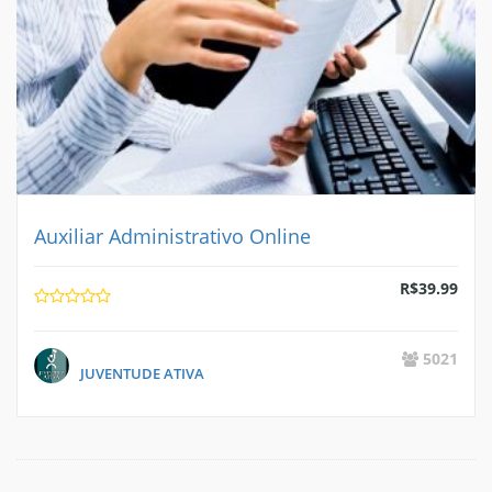
Auxiliar Administrativo Online
R$
39.99
5021
JUVENTUDE ATIVA