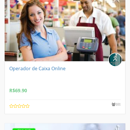
Operador de Caixa Online
R$
69.90
101