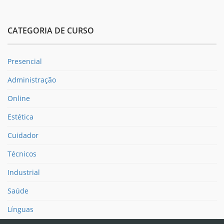
CATEGORIA DE CURSO
Presencial
Administração
Online
Estética
Cuidador
Técnicos
Industrial
Saúde
Línguas