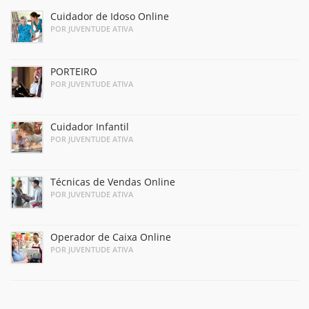
Cuidador de Idoso Online
POR JUVENTUDE ATIVA
PORTEIRO
POR JUVENTUDE ATIVA
Cuidador Infantil
POR JUVENTUDE ATIVA
Técnicas de Vendas Online
POR JUVENTUDE ATIVA
Operador de Caixa Online
POR JUVENTUDE ATIVA