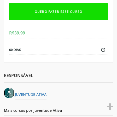
QUERO FAZER ESSE CURSO
R$
39.99
60 DIAS
RESPONSÁVEL
JUVENTUDE ATIVA
Mais cursos por Juventude Ativa