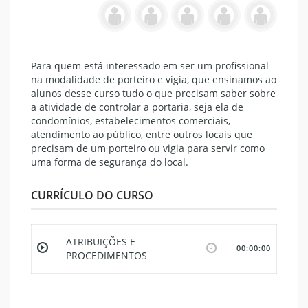
Para quem está interessado em ser um profissional
na modalidade de porteiro e vigia, que ensinamos ao
alunos desse curso tudo o que precisam saber sobre
a atividade de controlar a portaria, seja ela de
condomínios, estabelecimentos comerciais,
atendimento ao público, entre outros locais que
precisam de um porteiro ou vigia para servir como
uma forma de segurança do local.
CURRÍCULO DO CURSO
ATRIBUIÇÕES E
00:00:00
PROCEDIMENTOS