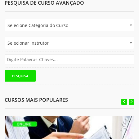
PESQUISA DE CURSO AVANÇADO
Selecione Categoria do Curso
Selecionar Instrutor
CURSOS MAIS POPULARES