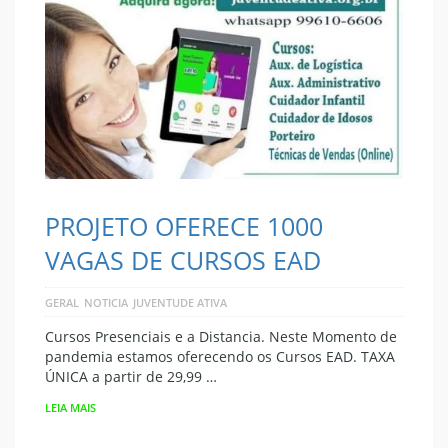
PROJETO OFERECE 1000
VAGAS DE CURSOS EAD
GERAL
NOTICIA
JUVENTUDE ATIVA
Cursos Presenciais e a Distancia. Neste Momento de
pandemia estamos oferecendo os Cursos EAD. TAXA
ÚNICA a partir de 29,99 …
LEIA MAIS