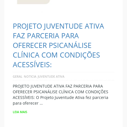
PROJETO JUVENTUDE ATIVA
FAZ PARCERIA PARA
OFERECER PSICANÁLISE
CLÍNICA COM CONDIÇÕES
ACESSÍVEIS:
GERAL
NOTICIA
JUVENTUDE ATIVA
PROJETO JUVENTUDE ATIVA FAZ PARCERIA PARA
OFERECER PSICANÁLISE CLÍNICA COM CONDIÇÕES
ACESSÍVEIS: O Projeto Juventude Ativa fez parceria
para oferecer …
LEIA MAIS