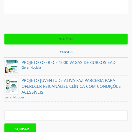
NOTÍCIAS
CURSOS
PROJETO OFERECE 1000 VAGAS DE CURSOS EAD
Geral
Noticia
PROJETO JUVENTUDE ATIVA FAZ PARCERIA PARA
OFERECER PSICANÁLISE CLÍNICA COM CONDIÇÕES
ACESSÍVEIS:
Geral
Noticia