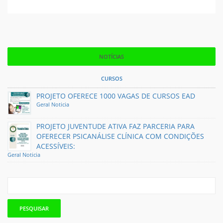
NOTÍCIAS
CURSOS
PROJETO OFERECE 1000 VAGAS DE CURSOS EAD
Geral
Noticia
PROJETO JUVENTUDE ATIVA FAZ PARCERIA PARA
OFERECER PSICANÁLISE CLÍNICA COM CONDIÇÕES
ACESSÍVEIS:
Geral
Noticia