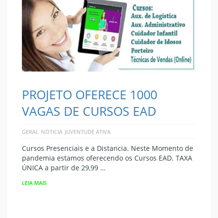
PROJETO OFERECE 1000
VAGAS DE CURSOS EAD
GERAL
NOTICIA
JUVENTUDE ATIVA
Cursos Presenciais e a Distancia. Neste Momento de
pandemia estamos oferecendo os Cursos EAD. TAXA
ÚNICA a partir de 29,99 …
LEIA MAIS