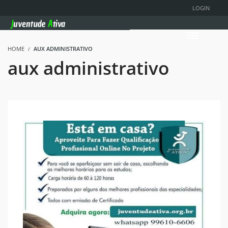
LOGIN
HOME
AUX ADMINISTRATIVO
aux administrativo