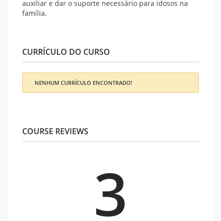
auxiliar e dar o suporte necessário para idosos na
família.
CURRÍCULO DO CURSO
NENHUM CURRÍCULO ENCONTRADO!
COURSE REVIEWS
3