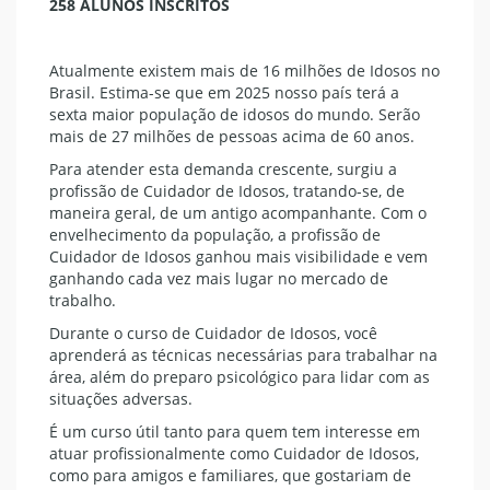
258 ALUNOS INSCRITOS
Atualmente existem mais de 16 milhões de Idosos no
Brasil. Estima-se que em 2025 nosso país terá a
sexta maior população de idosos do mundo. Serão
mais de 27 milhões de pessoas acima de 60 anos.
Para atender esta demanda crescente, surgiu a
profissão de Cuidador de Idosos, tratando-se, de
maneira geral, de um antigo acompanhante. Com o
envelhecimento da população, a profissão de
Cuidador de Idosos ganhou mais visibilidade e vem
ganhando cada vez mais lugar no mercado de
trabalho.
Durante o curso de Cuidador de Idosos, você
aprenderá as técnicas necessárias para trabalhar na
área, além do preparo psicológico para lidar com as
situações adversas.
É um curso útil tanto para quem tem interesse em
atuar profissionalmente como Cuidador de Idosos,
como para amigos e familiares, que gostariam de