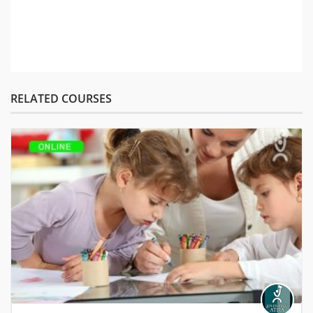
RELATED COURSES