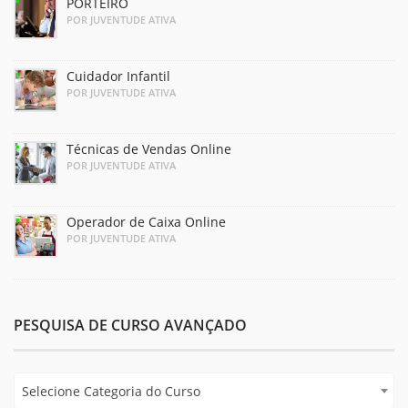
PORTEIRO
POR JUVENTUDE ATIVA
Cuidador Infantil
POR JUVENTUDE ATIVA
Técnicas de Vendas Online
POR JUVENTUDE ATIVA
Operador de Caixa Online
POR JUVENTUDE ATIVA
PESQUISA DE CURSO AVANÇADO
Selecione Categoria do Curso