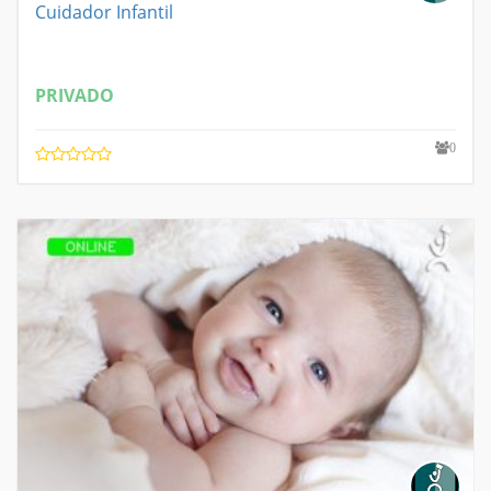
Cuidador Infantil
PRIVADO
0