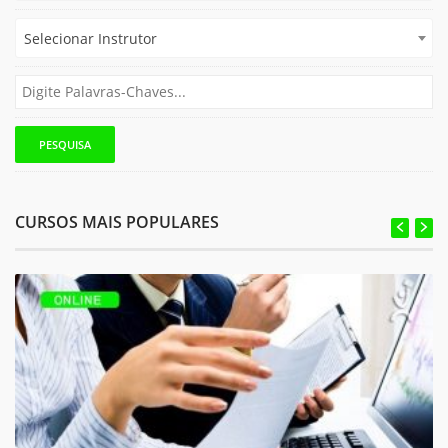
Selecionar Instrutor
CURSOS MAIS POPULARES