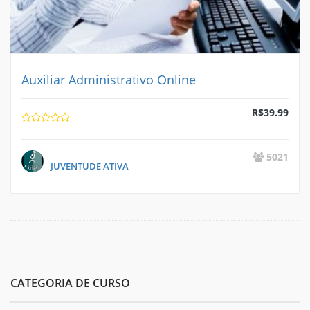
Auxiliar Administrativo Online
R$
39.99
5021
JUVENTUDE ATIVA
CATEGORIA DE CURSO