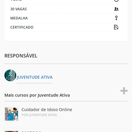
30 VAGAS
MEDALHA
CERTIFICADO
RESPONSÁVEL
JUVENTUDE ATIVA
Mais cursos por Juventude Ativa
Cuidador de Idoso Online
POR JUVENTUDE ATIVA