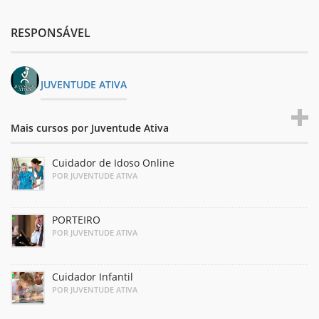
RESPONSÁVEL
JUVENTUDE ATIVA
Mais cursos por Juventude Ativa
Cuidador de Idoso Online
POR JUVENTUDE ATIVA
PORTEIRO
POR JUVENTUDE ATIVA
Cuidador Infantil
POR JUVENTUDE ATIVA