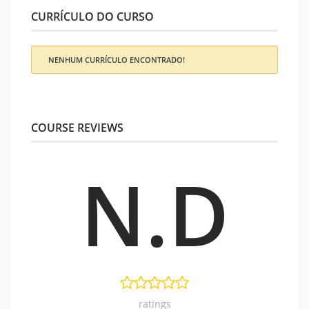
CURRÍCULO DO CURSO
NENHUM CURRÍCULO ENCONTRADO!
COURSE REVIEWS
N.D
ratings