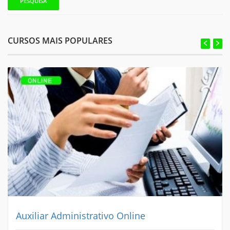
CURSOS MAIS POPULARES
Auxiliar Administrativo Online