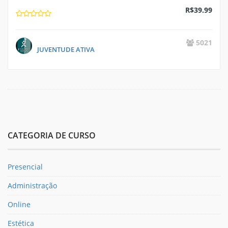
R$
39.99
5021
JUVENTUDE ATIVA
CATEGORIA DE CURSO
Presencial
Administração
Online
Estética