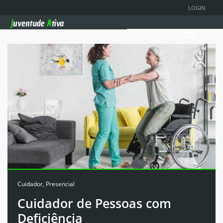
LOGIN
Cuidador
,
Presencial
Cuidador de Pessoas com
Deficiência