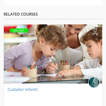
RELATED COURSES
Cuidador Infantil