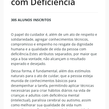
com Deficiência
305 ALUNOS INSCRITOS
O papel do cuidador é, além de um ato de respeito e
solidariedade, agregar conhecimentos técnicos,
compromisso e empenho no resgate da dignidade
humana e a qualidade de vida da pessoa com
deficiência.Estes atributos separados, por maior que
seja a boa vontade, não alcançam o resultado
esperado e desejado.
Dessa forma, é fundamental, além dos estímulos
naturais para o ato de cuidar, que a pessoa esteja
munida de conhecimentos básicos para
desempenhar a tarefa, permitindo aplicar técnicas
necessárias para criar hábitos diários na vida de
crianças e adultos com deficiência mental
(intelectual), paralisia cerebral ou autismo, assim
como melhorar sua qualidade de vida num