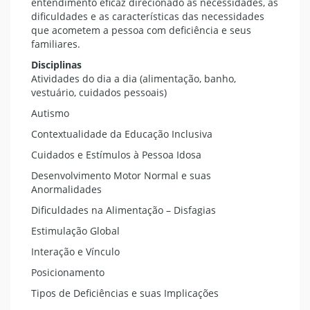
entendimento eficaz direcionado às necessidades, as
dificuldades e as características das necessidades
que acometem a pessoa com deficiência e seus
familiares.
Disciplinas
Atividades do dia a dia (alimentação, banho,
vestuário, cuidados pessoais)
Autismo
Contextualidade da Educação Inclusiva
Cuidados e Estímulos à Pessoa Idosa
Desenvolvimento Motor Normal e suas
Anormalidades
Dificuldades na Alimentação – Disfagias
Estimulação Global
Interação e Vínculo
Posicionamento
Tipos de Deficiências e suas Implicações