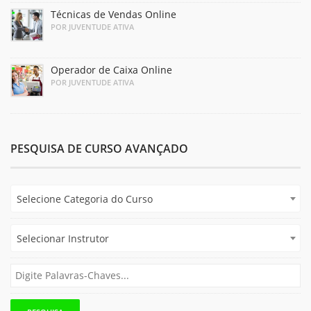
Técnicas de Vendas Online
POR JUVENTUDE ATIVA
Operador de Caixa Online
POR JUVENTUDE ATIVA
PESQUISA DE CURSO AVANÇADO
Selecione Categoria do Curso
Selecionar Instrutor