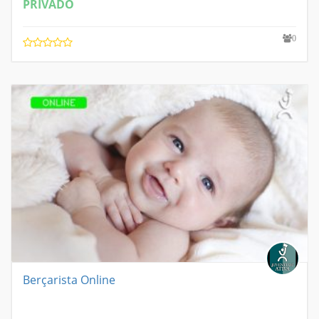
PRIVADO
0
Berçarista Online